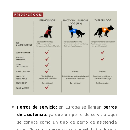
Perros de servicio:
en Europa se llaman
perros
de asistencia
, ya que un perro de servicio aquí
se conoce como un tipo de perro de asistencia
específico para personas con movilidad reducida.