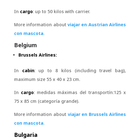
In
cargo
: up to 50 kilos with carrier.
More information about
viajar en Austrian Airlines
con mascota
.
Belgium
Brussels Airlines:
In
cabin
: up to 8 kilos (including travel bag),
maximum size 55 x 40 x 23 cm.
In
cargo
: medidas máximas del transportín:125 x
75 x 85 cm (categoría grande).
More information about
viajar en Brussels Airlines
con mascota
.
Bulgaria