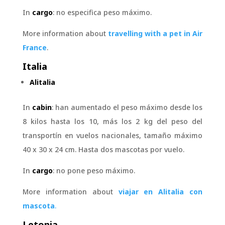
In
cargo
: no especifica peso máximo.
More information about
travelling with a pet in Air
France
.
Italia
Alitalia
In
cabin
: han aumentado el peso máximo desde los
8 kilos hasta los 10, más los 2 kg del peso del
transportín en vuelos nacionales, tamaño máximo
40 x 30 x 24 cm. Hasta dos mascotas por vuelo.
In
cargo
: no pone peso máximo.
More information about
viajar en Alitalia con
mascota
.
Letonia