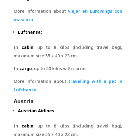
More information about
viajar en Eurowings con
mascota
.
Lufthansa:
In
cabin
: up to 8 kilos (including travel bag),
maximum size 55 x 40 x 23 cm.
In
cargo
: up to 50 kilos with carrier.
More information about
travelling with a pet in
Lufthansa
.
Austria
Austrian Airlines:
In
cabin
: up to 8 kilos (including travel bag),
maximum size 55 x 40 x 23 cm.