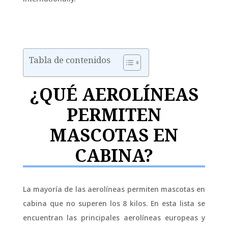
Tabla de contenidos
¿QUÉ AEROLÍNEAS
PERMITEN
MASCOTAS EN
CABINA?
La mayoría de las aerolíneas permiten mascotas en
cabina que no superen los 8 kilos. En esta lista se
encuentran las principales aerolíneas europeas y