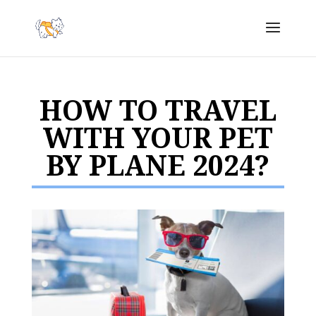
HOW TO TRAVEL
WITH YOUR PET
BY PLANE 2024?