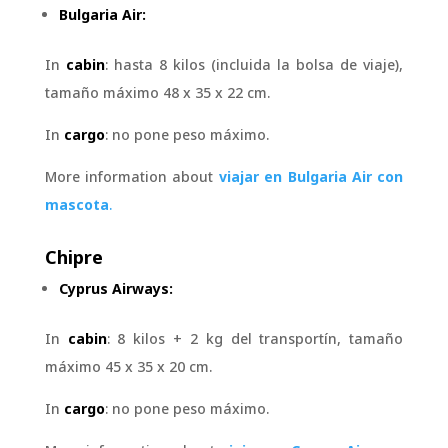
Bulgaria Air:
In
cabin
: hasta 8 kilos (incluida la bolsa de viaje),
tamaño máximo 48 x 35 x 22 cm.
In
cargo
: no pone peso máximo.
More information about
viajar en Bulgaria Air con
mascota
.
Chipre
Cyprus Airways:
In
cabin
: 8 kilos + 2 kg del transportín, tamaño
máximo 45 x 35 x 20 cm.
In
cargo
: no pone peso máximo.