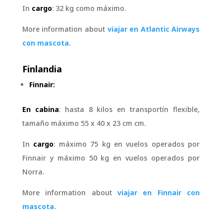
In
cargo
: 32 kg como máximo.
More information about
viajar en Atlantic Airways
con mascota.
Finlandia
Finnair:
En cabina
: hasta 8 kilos en transportín flexible,
tamaño máximo
55 x 40 x 23 cm
cm.
In
cargo
: máximo 75 kg en vuelos operados por
Finnair y máximo 50 kg en vuelos operados por
Norra.
More information about
viajar en Finnair con
mascota.