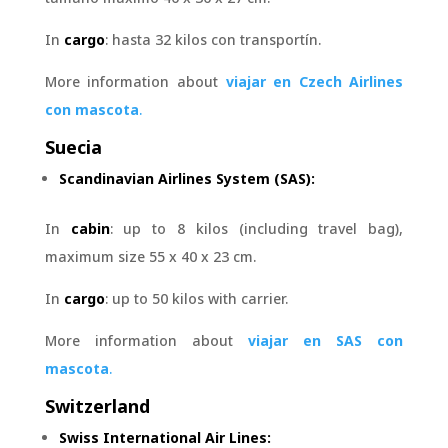
In
cargo
: hasta 32 kilos con transportín.
More information about
viajar en Czech Airlines
con mascota
.
Suecia
Scandinavian Airlines System (SAS):
In
cabin
: up to 8 kilos (including travel bag),
maximum size 55 x 40 x 23 cm.
In
cargo
: up to 50 kilos with carrier.
More information about
viajar en SAS con
mascota
.
Switzerland
Swiss International Air Lines: