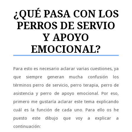
¿QUÉ PASA CON LOS
PERROS DE SERVIO
Y APOYO
EMOCIONAL?
Para esto es necesario aclarar varias cuestiones, ya
que siempre generan mucha confusión los
términos perro de servicio, perro terapia, perro de
asistencia y perro de apoyo emocional. Por eso,
primero me gustaría aclarar este tema explicando
cuál es la función de cada uno. Para ello os he
puesto este dibujo que voy a explicar a
continuación: