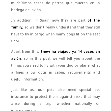
muchísimos casos de perros que mueren en la
bodega del avión.
In addition, in Spain now they are part
of the
family,
so we don't really understand that they still
have to fly in cargo when many dogs fit on the seat
floor.
Apart from this,
Snow ha viajado ya 14 veces en
avión
, so in this post we will tell you about the
things you need to fly with your dog by plane, what
airlines allow dogs in cabin, requirements and
useful information.
Just like us, our pets also need special pet
insurance to protect them against risks that may
arise during a trip, whether nationally or
internationally.