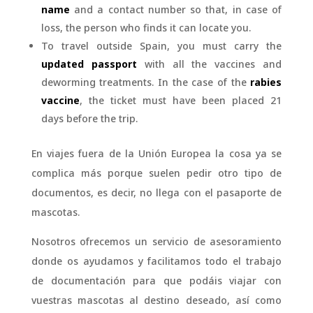
name
and a contact number so that, in case of
loss, the person who finds it can locate you.
To travel outside Spain, you must carry the
updated passport
with all the vaccines and
deworming treatments. In the case of the
rabies
vaccine
, the ticket must have been placed 21
days before the trip.
En viajes fuera de la Unión Europea la cosa ya se
complica más porque suelen pedir otro tipo de
documentos, es decir, no llega con el pasaporte de
mascotas.
Nosotros ofrecemos un servicio de asesoramiento
donde os ayudamos y facilitamos todo el trabajo
de documentación para que podáis viajar con
vuestras mascotas al destino deseado, así como