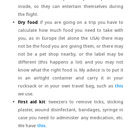
inside, so they can entertain themselves during
the flight.
Dry food
: if you are going on a trip you have to
calculate how much food you need to take with
you, as in Europe (let alone the USA) there may
not be the food you are giving them, or there may
not be a pet shop nearby, or the label may be
different (this happens a lot) and you may not
know what the right food is. My advice is to put it
in an airtight container and carry it in your
rucksack or in your own travel bag, such as
this
we use.
First aid kit
: tweezers to remove ticks, sticking
plaster, wound disinfectant, bandages, syringe in
case you need to administer any medication, etc.
We have
this
.