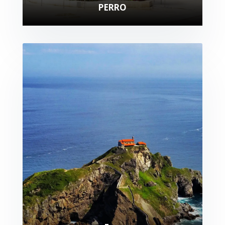
PERRO