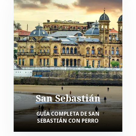
San Sebastián
GUÍA COMPLETA DE SAN
SEBASTIÁN CON PERRO