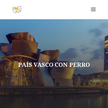
PAÍS VASCO CON PERRO