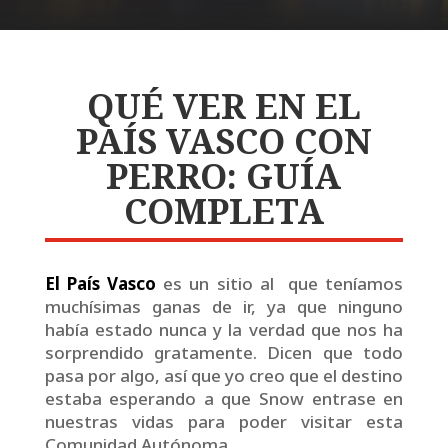
QUÉ VER EN EL
PAÍS VASCO CON
PERRO: GUÍA
COMPLETA
El País Vasco
es un sitio al que teníamos
muchísimas ganas de ir, ya que ninguno
había estado nunca y la verdad que nos ha
sorprendido gratamente. Dicen que todo
pasa por algo, así que yo creo que el destino
estaba esperando a que Snow entrase en
nuestras vidas para poder visitar esta
Comunidad Autónoma.