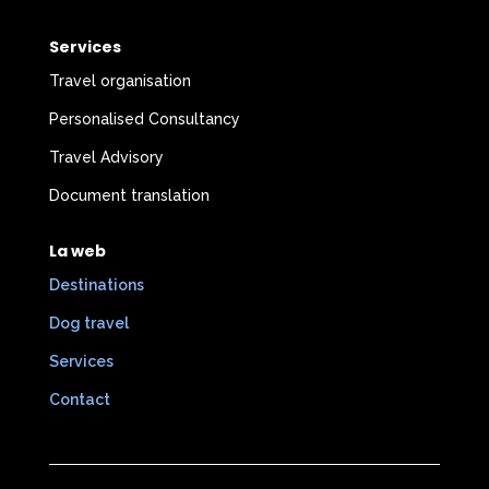
Services
Travel organisation
Personalised Consultancy
Travel Advisory
Document translation
La web
Destinations
Dog travel
Services
Contact