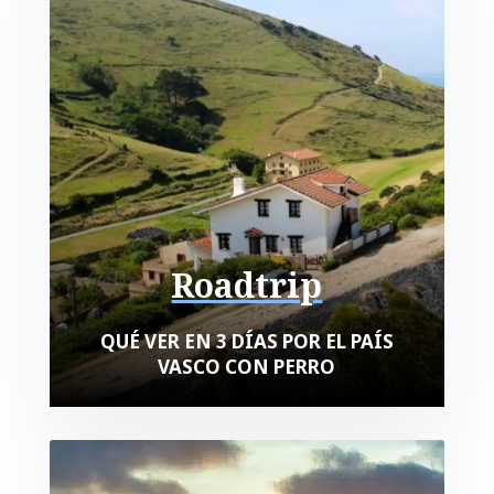
Roadtrip
QUÉ VER EN 3 DÍAS POR EL PAÍS
VASCO CON PERRO