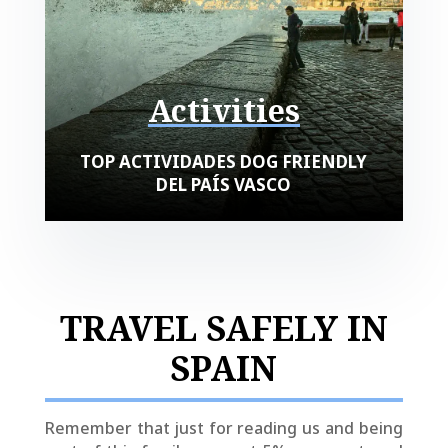
Activities
TOP ACTIVIDADES DOG FRIENDLY
DEL PAÍS VASCO
TRAVEL SAFELY IN
SPAIN
Remember that just for reading us and being