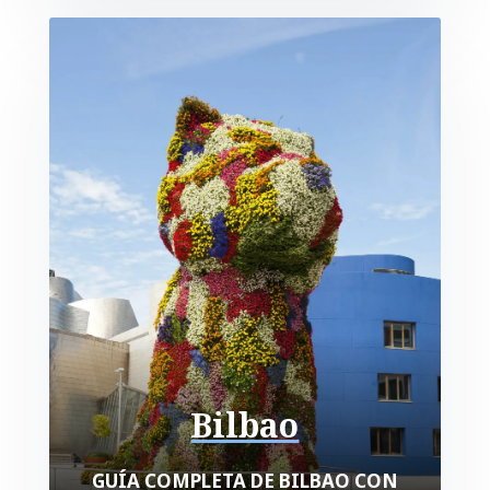
Bilbao
GUÍA COMPLETA DE BILBAO CON