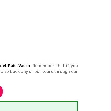
del País Vasco
. Remember that if you
n also book any of our tours through our