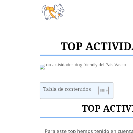
TOP ACTIVID
Tabla de contenidos
TOP ACTIV
Para este top hemos tenido en cuenta v