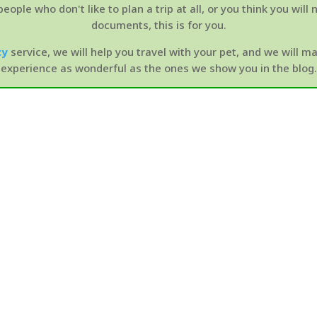
eople who don't like to plan a trip at all, or you think you will
documents, this is for you.
cy
service, we will help you travel with your pet, and we will 
experience as wonderful as the ones we show you in the blog.