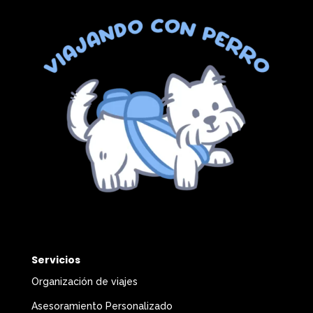
Servicios
Organización de viajes
Asesoramiento Personalizado