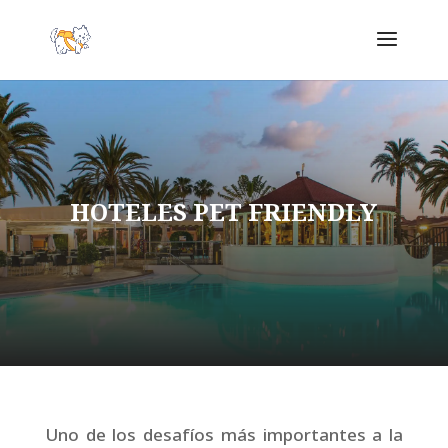
HOTELES PET FRIENDLY
Uno de los desafíos más importantes a la