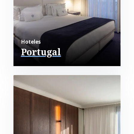
Hoteles
Portugal