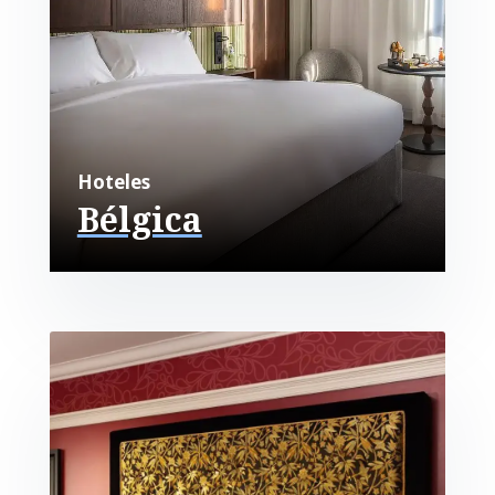
Hoteles
Bélgica