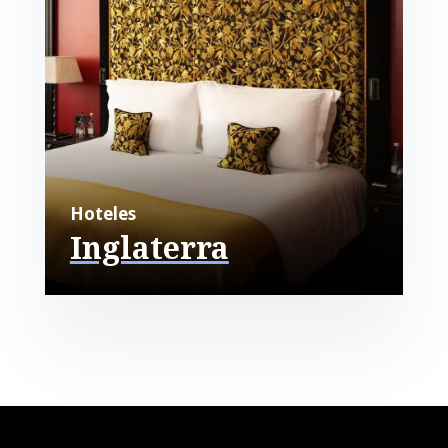
Hoteles
Inglaterra