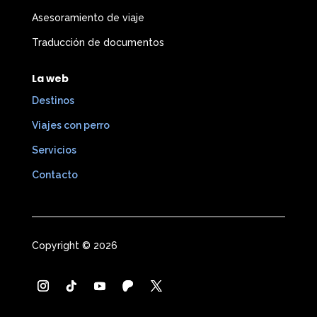
Asesoramiento de viaje
Traducción de documentos
La web
Destinos
Viajes con perro
Servicios
Contacto
Copyright © 2026