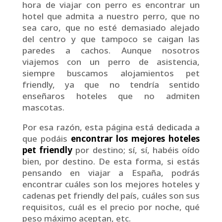
hora de viajar con perro es encontrar un
hotel que admita a nuestro perro, que no
sea caro, que no esté demasiado alejado
del centro y que tampoco se caigan las
paredes a cachos. Aunque nosotros
viajemos con un perro de asistencia,
siempre buscamos alojamientos pet
friendly, ya que no tendría sentido
enseñaros hoteles que no admiten
mascotas.
Por esa razón, esta página está dedicada a
que podáis
encontrar los mejores hoteles
pet friendly
por destino; sí, sí, habéis oído
bien, por destino. De esta forma, si estás
pensando en viajar a España, podrás
encontrar cuáles son los mejores hoteles y
cadenas pet friendly del país, cuáles son sus
requisitos, cuál es el precio por noche, qué
peso máximo aceptan, etc.