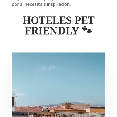
por si necesitáis inspiración.
HOTELES PET
FRIENDLY 🐾