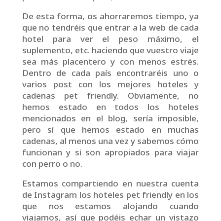
De esta forma, os ahorraremos tiempo, ya
que no tendréis que entrar a la web de cada
hotel para ver el peso máximo, el
suplemento, etc. haciendo que vuestro viaje
sea más placentero y con menos estrés.
Dentro de cada país encontraréis uno o
varios post con los mejores hoteles y
cadenas pet friendly. Obviamente, no
hemos estado en todos los hoteles
mencionados en el blog, sería imposible,
pero sí que hemos estado en muchas
cadenas, al menos una vez y sabemos cómo
funcionan y si son apropiados para viajar
con perro o no.
Estamos compartiendo en nuestra cuenta
de Instagram los hoteles pet friendly en los
que nos estamos alojando cuando
viajamos, así que podéis echar un vistazo