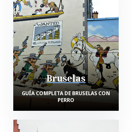
Bruselas
GUÍA COMPLETA DE BRUSELAS CON
PERRO