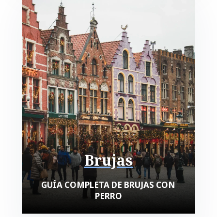
Brujas
GUÍA COMPLETA DE BRUJAS CON
PERRO