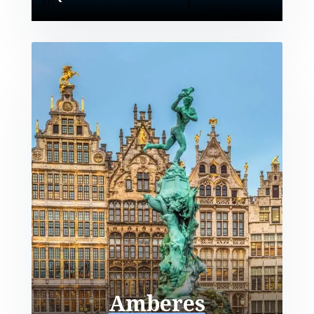
Amberes