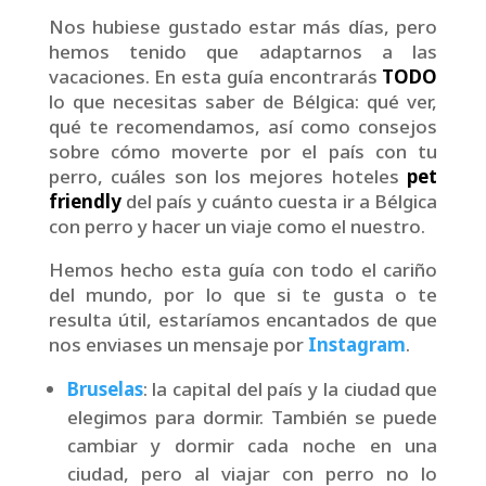
Nos hubiese gustado estar más días, pero
hemos tenido que adaptarnos a las
vacaciones. En esta guía encontrarás
TODO
lo que necesitas saber de Bélgica: qué ver,
qué te recomendamos, así como consejos
sobre cómo moverte por el país con tu
perro, cuáles son los mejores hoteles
pet
friendly
del país y cuánto cuesta ir a Bélgica
con perro y hacer un viaje como el nuestro.
Hemos hecho esta guía con todo el cariño
del mundo, por lo que si te gusta o te
resulta útil, estaríamos encantados de que
nos enviases un mensaje por
Instagram
.
Bruselas
: la capital del país y la ciudad que
elegimos para dormir. También se puede
cambiar y dormir cada noche en una
ciudad, pero al viajar con perro no lo