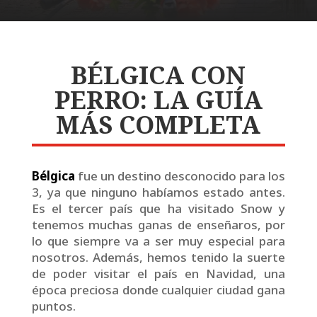
BÉLGICA CON
PERRO: LA GUÍA
MÁS COMPLETA
Bélgica
fue un destino desconocido para los
3, ya que ninguno habíamos estado antes.
Es el tercer país que ha visitado Snow y
tenemos muchas ganas de enseñaros, por
lo que siempre va a ser muy especial para
nosotros. Además, hemos tenido la suerte
de poder visitar el país en Navidad, una
época preciosa donde cualquier ciudad gana
puntos.