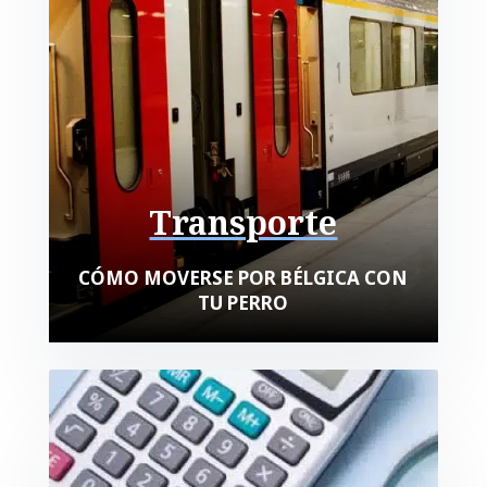
Transporte
CÓMO MOVERSE POR BÉLGICA CON
TU PERRO