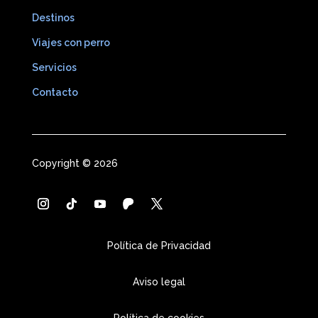
Destinos
Viajes con perro
Servicios
Contacto
Copyright © 2026
Política de Privacidad
Aviso legal