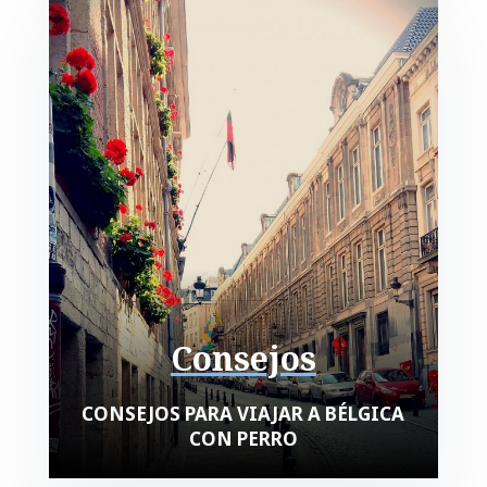
Consejos
CONSEJOS PARA VIAJAR A BÉLGICA
CON PERRO