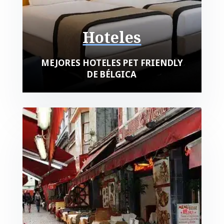
Hoteles
MEJORES HOTELES PET FRIENDLY
DE BÉLGICA