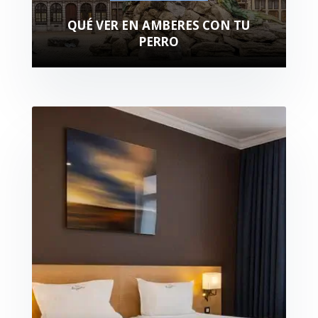
QUÉ VER EN AMBERES CON TU
PERRO