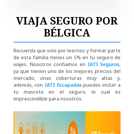
VIAJA SEGURO POR
BÉLGICA
Recuerda que solo por leernos y formar parte
de esta familia tienes un 5% en tu seguro de
viajes. Nosotros confiamos en
IATI Seguros
,
ya que tienen uno de los mejores precios del
mercado, unas coberturas muy altas y,
además, con
IATI Escapadas
puedes incluir a
tu mascota en el seguro, lo cual es
imprescindible para nosotros.