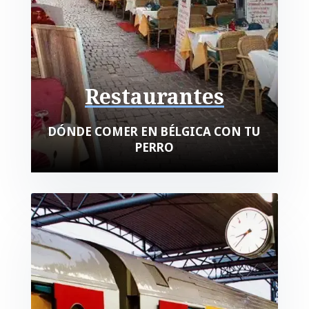
Restaurantes
DÓNDE COMER EN BÉLGICA CON TU
PERRO