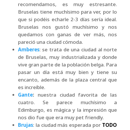
recomendamos, es muy estresante.
Bruselas tiene muchísimo para ver, por lo
que si podéis echarle 2-3 días sería ideal.
Bruselas nos gustó muchísimo y nos
quedamos con ganas de ver más, nos
pareció una ciudad cómoda.
Amberes
: se trata de una ciudad al norte
de Bruselas, muy industrializada y donde
vive gran parte de la población belga. Para
pasar un día está muy bien y tiene su
encanto, además de la plaza central que
es increíble.
Gante
:
nuestra ciudad favorita de las
cuatro. Se parece muchísimo a
Edimburgo, es mágica y la impresión que
nos dio fue que era muy pet friendly.
Brujas
: la ciudad más esperada por
TODO