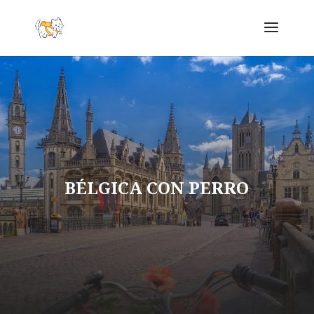
BÉLGICA CON PERRO