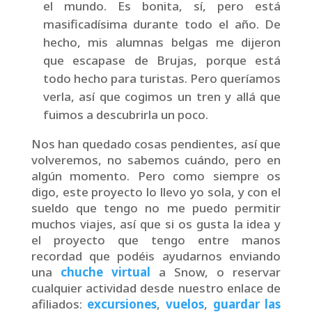
el mundo. Es bonita, sí, pero está
masificadísima durante todo el año. De
hecho, mis alumnas belgas me dijeron
que escapase de Brujas, porque está
todo hecho para turistas. Pero queríamos
verla, así que cogimos un tren y allá que
fuimos a descubrirla un poco.
Nos han quedado cosas pendientes, así que
volveremos, no sabemos cuándo, pero en
algún momento.
Pero como siempre os
digo, este proyecto lo llevo yo sola, y con el
sueldo que tengo no me puedo permitir
muchos viajes, así que si os gusta la idea y
el proyecto que tengo entre manos
recordad que podéis ayudarnos enviando
una
chuche virtual
a Snow, o reservar
cualquier actividad desde nuestro enlace de
afiliados:
excursiones
,
vuelos
,
guardar las