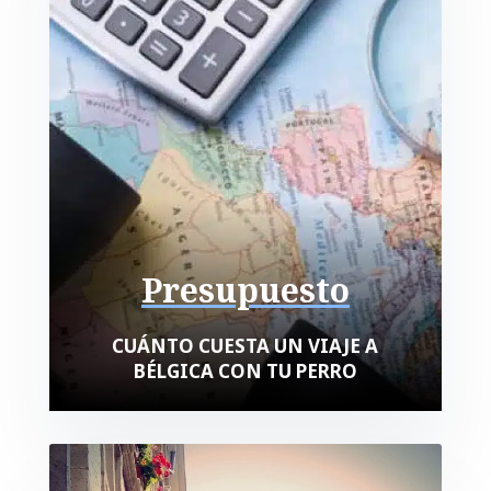
Presupuesto
CUÁNTO CUESTA UN VIAJE A
BÉLGICA CON TU PERRO