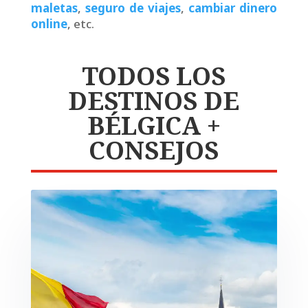
maletas
,
seguro de viajes
,
cambiar dinero
online
, etc.
TODOS LOS
DESTINOS DE
BÉLGICA +
CONSEJOS