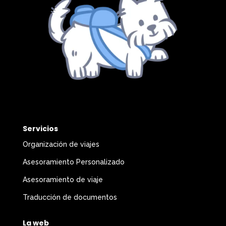
Servicios
Organización de viajes
Asesoramiento Personalizado
Asesoramiento de viaje
Traducción de documentos
La web