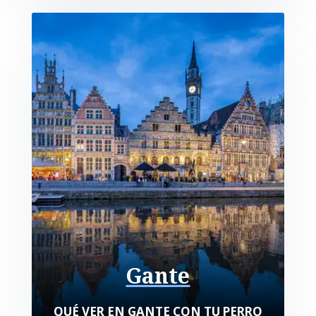
Gante
QUÉ VER EN GANTE CON TU PERRO