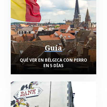
Guía
QUÉ VER EN BÉLGICA CON PERRO
EN 5 DÍAS