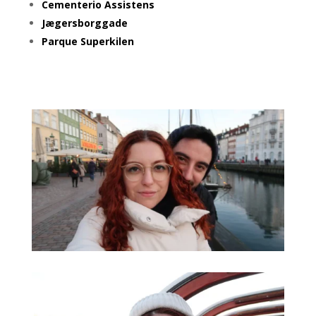
Cementerio Assistens
Jægersborggade
Parque Superkilen