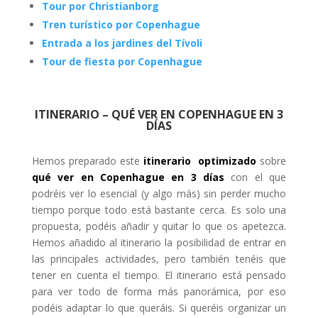
Tour por Christianborg
Tren turístico por Copenhague
Entrada a los jardines del Tívoli
Tour de fiesta por Copenhague
ITINERARIO – QUÉ VER EN COPENHAGUE EN 3
DÍAS
Hemos preparado este
itinerario optimizado
sobre
qué ver en Copenhague en 3 días
con el que
podréis ver lo esencial (y algo más) sin perder mucho
tiempo porque todo está bastante cerca. Es solo una
propuesta, podéis añadir y quitar lo que os apetezca.
Hemos añadido al itinerario la posibilidad de entrar en
las principales actividades, pero también tenéis que
tener en cuenta el tiempo. El itinerario está pensado
para ver todo de forma más panorámica, por eso
podéis adaptar lo que queráis. Si queréis organizar un