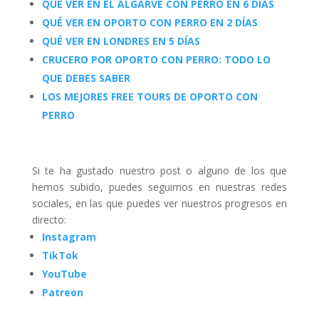
QUÉ VER EN EL ALGARVE CON PERRO EN 6 DÍAS
QUÉ VER EN OPORTO CON PERRO EN 2 DÍAS
QUÉ VER EN LONDRES EN 5 DÍAS
CRUCERO POR OPORTO CON PERRO: TODO LO
QUE DEBES SABER
LOS MEJORES FREE TOURS DE OPORTO CON
PERRO
Si te ha gustado nuestro post o alguno de los que
hemos subido, puedes seguirnos en nuestras redes
sociales, en las que puedes ver nuestros progresos en
directo:
Instagram
TikTok
YouTube
Patreon