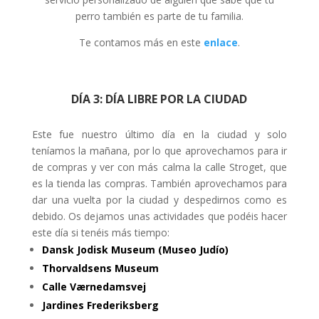
perro también es parte de tu familia.
Te contamos más en este
enlace
.
DÍA 3: DÍA LIBRE POR LA CIUDAD
Este fue nuestro último día en la ciudad y solo
teníamos la mañana, por lo que aprovechamos para ir
de compras y ver con más calma la calle Stroget, que
es la tienda las compras. También aprovechamos para
dar una vuelta por la ciudad y despedirnos como es
debido. Os dejamos unas actividades que podéis hacer
este día si tenéis más tiempo:
Dansk Jodisk Museum (Museo Judío)
Thorvaldsens Museum
Calle Værnedamsvej
Jardines Frederiksberg