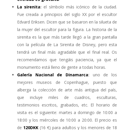
La sirenita
:
el símbolo más icónico de la ciudad.
Fue creada a principios del siglo XX por el escultor
Edvard Eriksen. Dicen que se basaron en la silueta de
la mujer del escultor para la figura. La historia de la
sirenita es la que más tarde llegó a la gran pantalla
con la película de La Sirenita de Disney, pero esta
tendrá un final más agradable que el final real. Os
recomendamos que tengáis paciencia, ya que el
monumento está lleno de gente a todas horas.
Galería Nacional de Dinamarca
:
uno de los
mejores museos de Copenhague, puesto que
alberga la colección de arte más antigua del país,
que incluye miles de cuadros, esculturas,
testimonios escritos, grabados, etc. El horario de
visita es el siguiente: martes a domingo de 10:00 a
18:00 y los miércoles de 10:00 a 20:00. El precio es
de
120DKK
(16 €) para adultos y los menores de 18