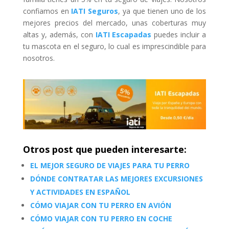
confiamos en
IATI Seguros
, ya que tienen uno de los
mejores precios del mercado, unas coberturas muy
altas y, además, con
IATI Escapadas
puedes incluir a
tu mascota en el seguro, lo cual es imprescindible para
nosotros.
Otros post que pueden interesarte:
EL MEJOR SEGURO DE VIAJES PARA TU PERRO
DÓNDE CONTRATAR LAS MEJORES EXCURSIONES
Y ACTIVIDADES EN ESPAÑOL
CÓMO VIAJAR CON TU PERRO EN AVIÓN
CÓMO VIAJAR CON TU PERRO EN COCHE