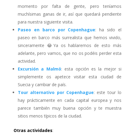
momento por falta de gente, pero teníamos
muchísimas ganas de ir, así que quedará pendiente
para nuestra siguiente visita.
Paseo en barco por Copenhague
: ha sido el
paseo en barco más surrealista que hemos vivido,
sinceramente 😂Ya os hablaremos de esto más
adelante, pero vamos, que no os podéis perder esta
actividad.
Excursión a Malmö
: esta opción es la mejor si
simplemente os apetece visitar esta ciudad de
Suecia y cambiar de país.
Tour alternativo por Copenhague
: este tour lo
hay prácticamente en cada capital europea y nos
parece también muy buena opción y te muestra
sitios menos típicos de la ciudad.
Otras actividades
: