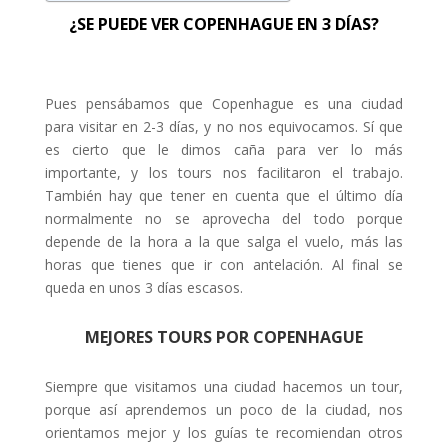
¿SE PUEDE VER COPENHAGUE EN 3 DÍAS?
Pues pensábamos que Copenhague es una ciudad
para visitar en 2-3 días, y no nos equivocamos. Sí que
es cierto que le dimos caña para ver lo más
importante, y los tours nos facilitaron el trabajo.
También hay que tener en cuenta que el último día
normalmente no se aprovecha del todo porque
depende de la hora a la que salga el vuelo, más las
horas que tienes que ir con antelación. Al final se
queda en unos 3 días escasos.
MEJORES TOURS POR COPENHAGUE
Siempre que visitamos una ciudad hacemos un tour,
porque así aprendemos un poco de la ciudad, nos
orientamos mejor y los guías te recomiendan otros