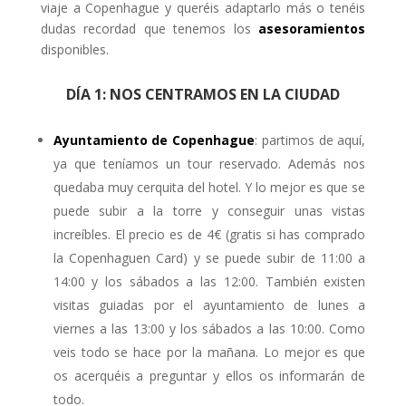
viaje a Copenhague y queréis adaptarlo más o tenéis
dudas recordad que tenemos los
asesoramientos
disponibles.
DÍA 1: NOS CENTRAMOS EN LA CIUDAD
Ayuntamiento de Copenhague
: partimos de aquí,
ya que teníamos un tour reservado. Además nos
quedaba muy cerquita del hotel. Y lo mejor es que se
puede subir a la torre y conseguir unas vistas
increíbles. El precio es de 4€ (gratis si has comprado
la Copenhaguen Card) y se puede subir de 11:00 a
14:00 y los sábados a las 12:00. También existen
visitas guiadas por el ayuntamiento de lunes a
viernes a las 13:00 y los sábados a las 10:00. Como
veis todo se hace por la mañana. Lo mejor es que
os acerquéis a preguntar y ellos os informarán de
todo.