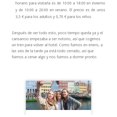
horario para visitarla es de 10:00 a 18:00 en invierno
y de 10:00 a 20:00 en verano. El precio es de unos
3,5 € para los adultos y 0,70 € para los niños.
Después de ver todo esto, poco tiempo queda ya y el
cansancio empezaba a ser notorio, así que cogimos
un tren para volver al hotel. Como fuimos en enero, a
las seis de la tarde ya está todo cerrado, así que
fuimos a cenar algo y nos fuimos a dormir pronto.