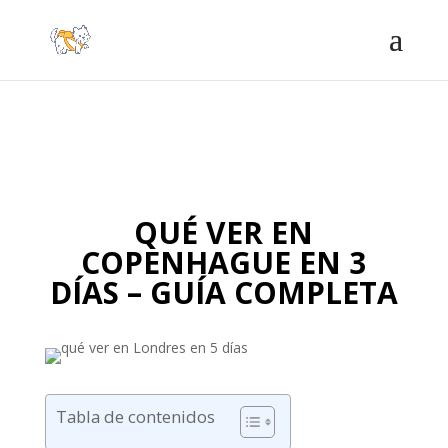
QUÉ VER EN
COPENHAGUE EN 3
DÍAS – GUÍA COMPLETA
Tabla de contenidos