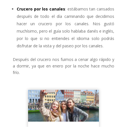
Crucero por los canales
: estábamos tan cansados
después de todo el día caminando que decidimos
hacer un crucero por los canales. Nos gustó
muchísimo, pero el guía solo hablaba danés e inglés,
por lo que si no entiendes el idioma solo podrás
disfrutar de la vista y del paseo por los canales.
Después del crucero nos fuimos a cenar algo rápido y
a dormir, ya que en enero por la noche hace mucho
frío.