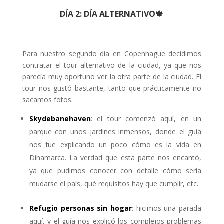
DÍA 2: DÍA ALTERNATIVO🍁
Para nuestro segundo día en Copenhague decidimos
contratar el tour alternativo de la ciudad, ya que nos
parecía muy oportuno ver la otra parte de la ciudad. El
tour nos gustó bastante, tanto que prácticamente no
sacamos fotos.
Skydebanehaven
: el tour comenzó aquí, en un
parque con unos jardines inmensos, donde el guía
nos fue explicando un poco cómo es la vida en
Dinamarca. La verdad que esta parte nos encantó,
ya que pudimos conocer con detalle cómo sería
mudarse el país, qué requisitos hay que cumplir, etc.
Refugio personas sin hogar
: hicimos una parada
aquí, y el guía nos explicó los complejos problemas