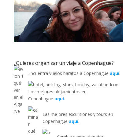
¿Quieres organizar un viaje a Copenhague?
Encuentra vuelos baratos a Copenhague
aquí
.
Los mejores alojamientos en
Copenhague
aquí.
Las mejores excursiones y tours en
Copenhague
aquí
.
Cambia dinero al mejor