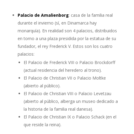
Palacio de Amalienborg
: casa de la familia real
durante el invierno (sí, en Dinamarca hay
monarquía). En realidad son 4 palacios, distribuidos
en torno a una plaza presidida por la estatua de su
fundador, el rey Frederick V. Estos son los cuatro
palacios:
El Palacio de Frederick VIII o Palacio Brockdorff
(actual residencia del heredero al trono).
El Palacio de Christian VII o Palacio Moltke
(abierto al público).
El Palacio de Christian VIII o Palacio Levetzau
(abierto al público, alberga un museo dedicado a
la historia de la familia real danesa).
El Palacio de Christian IX o Palacio Schack (en el
que reside la reina).