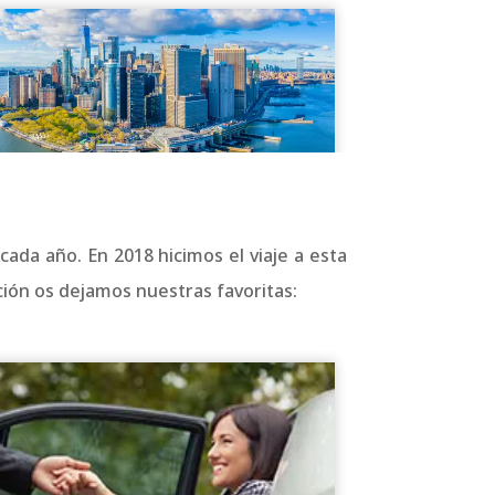
cada año. En 2018 hicimos el viaje a esta
ción os dejamos nuestras favoritas: