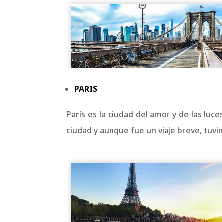
PARIS
París es la ciudad del amor y de las luc
ciudad y aunque fue un viaje breve, tuv