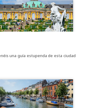
Tenéis una guía estupenda de esta ciudad