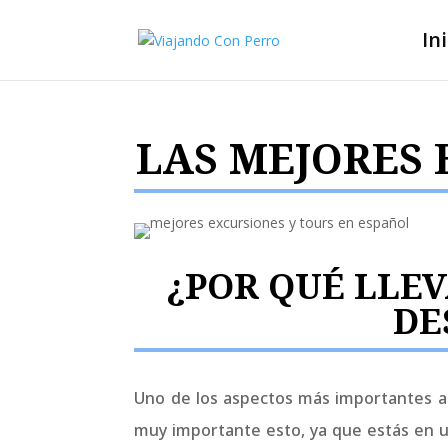
In
LAS MEJORES 
¿POR QUÉ LLE
DE
Uno de los aspectos más importantes a l
muy importante esto, ya que estás en 