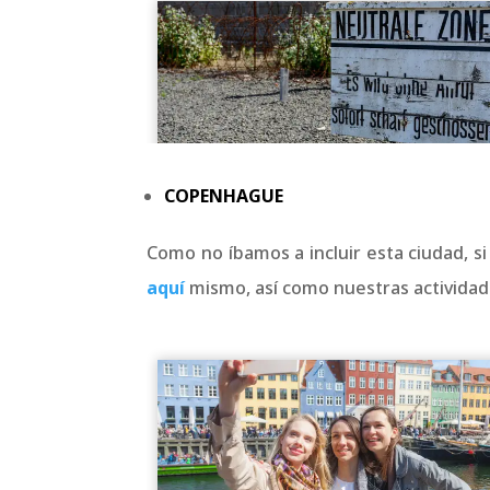
COPENHAGUE
Como no íbamos a incluir esta ciudad, s
aquí
mismo, así como nuestras actividade