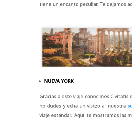
tiene un encanto peculiar. Te dejamos a
NUEVA YORK
Gracias a este viaje conocimos Civitatis
no dudes y echa un vistzo a nuestra
s
viaje estándar. Aquí te mostramos las me