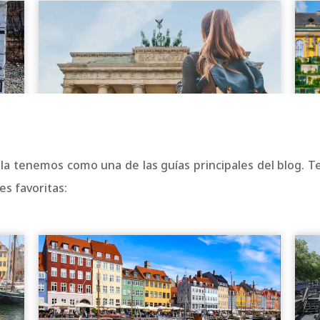
i la tenemos como una de las guías principales del blog. 
s favoritas: