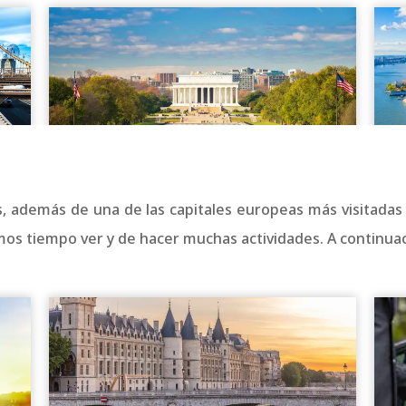
es, además de una de las capitales europeas más visitadas 
imos tiempo ver y de hacer muchas actividades. A continua