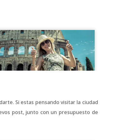
rte. Si estas pensando visitar la ciudad
evos post, junto con un presupuesto de