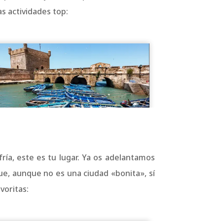
s actividades top:
fría, este es tu lugar. Ya os adelantamos
, aunque no es una ciudad «bonita», sí
voritas: