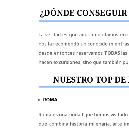
¿DÓNDE CONSEGUIR 
La verdad es que aquí no dudamos en
nos la recomendó un conocido mientras 
desde entonces reservamos
TODAS
las
hacen excursiones, sino que también pue
NUESTRO TOP DE
ROMA
Roma es una ciudad que hemos visitado 2
que combina historia milenaria, arte i