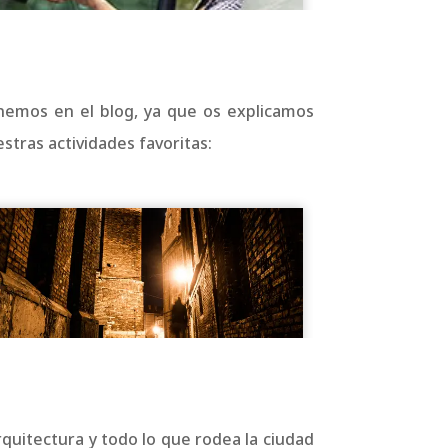
nemos en el blog, ya que os explicamos
stras actividades favoritas:
rquitectura y todo lo que rodea la ciudad