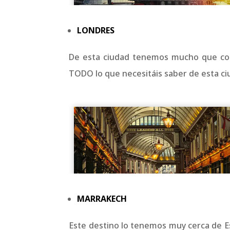
LONDRES
De esta ciudad tenemos mucho que con
TODO lo que necesitáis saber de esta ciu
MARRAKECH
Este destino lo tenemos muy cerca de Esp