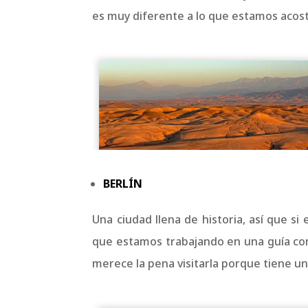
es muy diferente a lo que estamos acost
BERLÍN
Una ciudad llena de historia, así que si
que estamos trabajando en una guía co
merece la pena visitarla porque tiene un