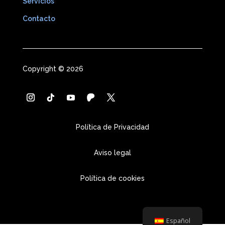
Servicios
Contacto
Copyright © 2026
Política de Privacidad
Aviso legal
Política de cookies
Español