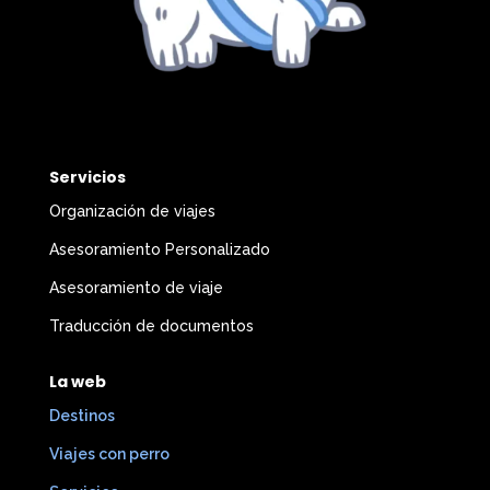
Servicios
Organización de viajes
Asesoramiento Personalizado
Asesoramiento de viaje
Traducción de documentos
La web
Destinos
Viajes con perro