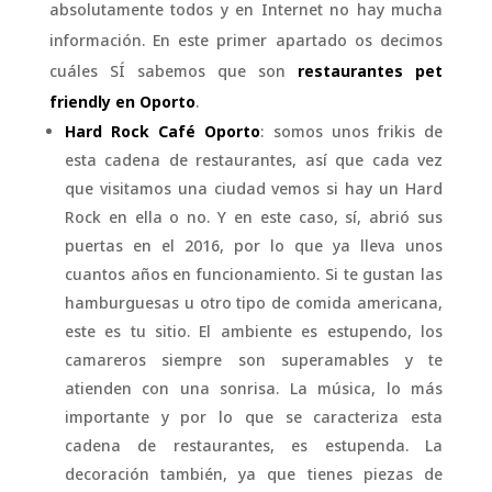
absolutamente todos y en Internet no hay mucha
información. En este primer apartado os decimos
cuáles SÍ sabemos que son
restaurantes pet
friendly en Oporto
.
Hard Rock Café Oporto
: somos unos frikis de
esta cadena de restaurantes, así que cada vez
que visitamos una ciudad vemos si hay un Hard
Rock en ella o no. Y en este caso, sí, abrió sus
puertas en el 2016, por lo que ya lleva unos
cuantos años en funcionamiento. Si te gustan las
hamburguesas u otro tipo de comida americana,
este es tu sitio. El ambiente es estupendo, los
camareros siempre son superamables y te
atienden con una sonrisa. La música, lo más
importante y por lo que se caracteriza esta
cadena de restaurantes, es estupenda. La
decoración también, ya que tienes piezas de