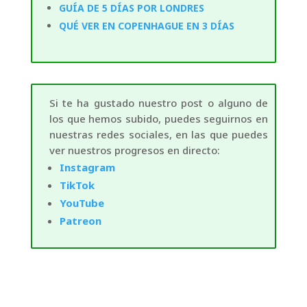
GUÍA DE 5 DÍAS POR LONDRES
QUÉ VER EN COPENHAGUE EN 3 DÍAS
Si te ha gustado nuestro post o alguno de
los que hemos subido, puedes seguirnos en
nuestras redes sociales, en las que puedes
ver nuestros progresos en directo:
Instagram
TikTok
YouTube
Patreon