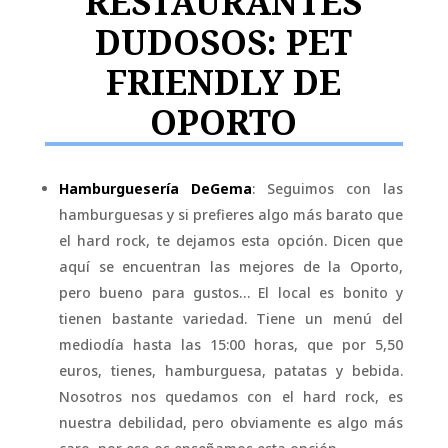
RESTAURANTES
DUDOSOS: PET
FRIENDLY DE
OPORTO
Hamburguesería DeGema
: Seguimos con las
hamburguesas y si prefieres algo más barato que
el hard rock, te dejamos esta opción. Dicen que
aquí se encuentran las mejores de la Oporto,
pero bueno para gustos… El local es bonito y
tienen bastante variedad. Tiene un menú del
mediodía hasta las 15:00 horas, que por 5,50
euros, tienes, hamburguesa, patatas y bebida.
Nosotros nos quedamos con el hard rock, es
nuestra debilidad, pero obviamente es algo más