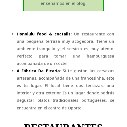
enseñamos en el blog.
Honolulu food & coctails
: Un restaurante con
una pequeña terraza muy acogedora. Tiene un
ambiente tranquilo y el servicio es muy atento.
Perfecto para tomar una hamburguesa
acompañada de un cóctel.
A Fábrica Da Picaria
: Si te gustan las cervezas
artesanas, acompañada de una francesinha, este
es tu lugar. El local tiene dos terrazas, una
interior y otra exterior. Es un lugar donde podrás
degustar platos tradicionales portugueses, se
encuentra en el centro de Oporto.