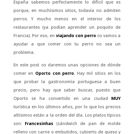
España sabemos perfectamente lo difícil que es
porque, en muchísimos sitios, todavía no admiten
perros. Y mucho menos en el interior de los
restaurantes (ya podían aprender un poquito de
Francia). Por eso, en
viajando con perro
os vamos a
ayudar a que comer con tu perro no sea un
problema.
En este post os daremos unas opciones de dónde
comer en
Oporto con perro
. Hay mil sitios en los
que probar la gastronomía portuguesa a buen
precio, pero hay que saber buscar, puesto que
Oporto se ha convertido en una ciudad
MUY
turística en los últimos años, por lo que los precios
altísimos están a la orden del día. Los platos típicos
son:
Francesinhas
(sándwich de pan de molde
relleno con carne o embutidos, cubierto de queso y