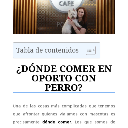
Tabla de contenidos
¿DÓNDE COMER EN
OPORTO CON
PERRO?
Una de las cosas más complicadas que tenemos
que afrontar quienes viajamos con mascotas es
precisamente
dónde comer
. Los que somos de