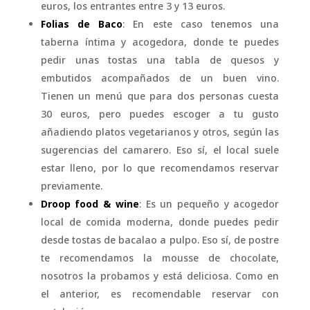
euros, los entrantes entre 3 y 13 euros.
Folias de Baco
: En este caso tenemos una
taberna íntima y acogedora, donde te puedes
pedir unas tostas una tabla de quesos y
embutidos acompañados de un buen vino.
Tienen un menú que para dos personas cuesta
30 euros, pero puedes escoger a tu gusto
añadiendo platos vegetarianos y otros, según las
sugerencias del camarero. Eso sí, el local suele
estar lleno, por lo que recomendamos reservar
previamente.
Droop food & wine
: Es un pequeño y acogedor
local de comida moderna, donde puedes pedir
desde tostas de bacalao a pulpo. Eso sí, de postre
te recomendamos la mousse de chocolate,
nosotros la probamos y está deliciosa. Como en
el anterior, es recomendable reservar con