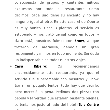
coleccionista de grupos y cantantes míticos
expuestas por todo el restaurante. Como
decimos, cada uno tiene su encanto y no hay
ninguno igual al otro. En este caso el de Oporto
es muy bonito, tiene 3 plantas, el servicio es
estupendo y nos trató genial como en todos, y
claro está, nosotros fuimos con
Snow
, al que
trataron de maravilla, dándole un gran
recibimiento y mimos en todo momento. Sin duda
un indispensable en todos nuestros viajes.
Casa Ribeiro
: Os recomendamos
encarecidamente este restaurante, ya que el
servicio fue superamable con nosotros y Snow.
Eso sí, un poquito lentos, todo hay que decirlo,
pero mereció la pena. Pedimos dos pizzas con
bebida y la verdad que estaban bastante buenas.
Lo teníamos justo al lado del hotel (
Ibis Centro