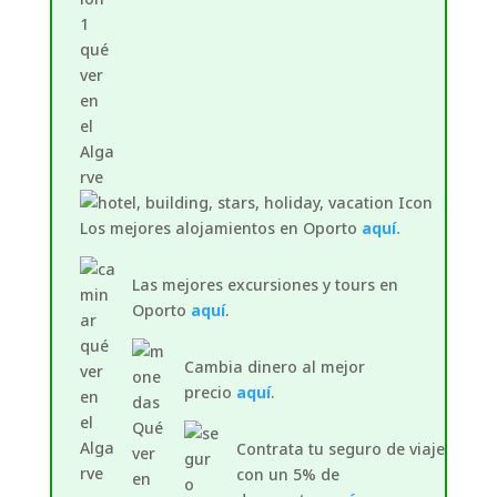
Los mejores alojamientos en Oporto
aquí.
Las mejores excursiones y tours en
Oporto
aquí
.
Cambia dinero al mejor
precio
aquí
.
Contrata tu seguro de viaje
con un 5% de