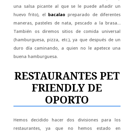
una salsa picante al que se le puede añadir un
huevo frito), el
bacalao
preparado de diferentes
maneras, pasteles de nata, pescado a la brasa…
También os diremos sitios de comida universal
(hamburguesa, pizza, etc.), ya que después de un
duro día caminando, a quien no le apetece una
buena hamburguesa.
RESTAURANTES PET
FRIENDLY DE
OPORTO
Hemos decidido hacer dos divisiones para los
restaurantes, ya que no hemos estado en