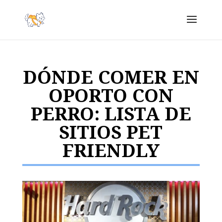
DÓNDE COMER EN
OPORTO CON
PERRO: LISTA DE
SITIOS PET
FRIENDLY