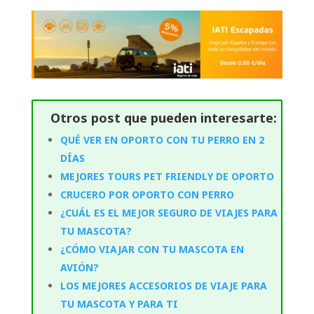
Otros post que pueden interesarte:
QUÉ VER EN OPORTO CON TU PERRO EN 2
DÍAS
MEJORES TOURS PET FRIENDLY DE OPORTO
CRUCERO POR OPORTO CON PERRO
¿CUÁL ES EL MEJOR SEGURO DE VIAJES PARA
TU MASCOTA?
¿CÓMO VIAJAR CON TU MASCOTA EN
AVIÓN?
LOS MEJORES ACCESORIOS DE VIAJE PARA
TU MASCOTA Y PARA TI