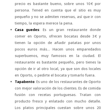
precio es bastante bueno, sobre unos 10 € por
persona. Tened en cuenta que el sitio es muy
pequeño y no se admiten reservas, así que ir con
tiempo, la espera merece la pena.
Casa guedes
: Es un gran restaurante donde
comer en Oporto, ofrecen bocatas desde 3 € y
tienen la opción de añadir patatas por unos
pocos euros más… Hacen unos emparedados
superbuenos, muy famosos en la ciudad. El
restaurante es bastante pequeño, pero tienes la
opción de ir al otro local, ya que son dos locales
en Oporto, o pedirte el bocata y tomarlo fuera.
Tapabento
: Es uno de los restaurantes de Oporto
con mejor valoración de los clientes. Es de comida
fusión con recetas portuguesas. Tratan con
producto fresco y enlatado con mucho detalle.
Los platos principales cuestan sobre unos 20