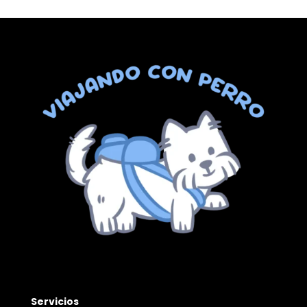
Servicios