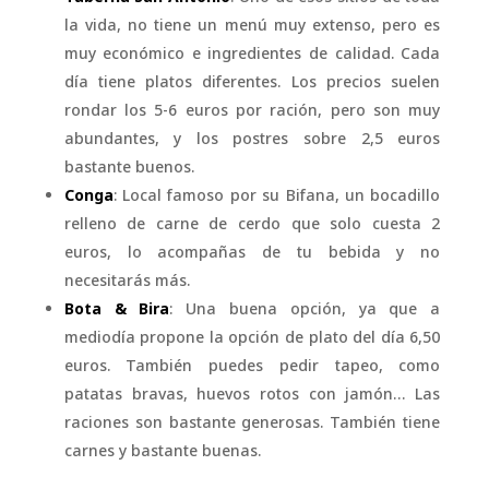
la vida, no tiene un menú muy extenso, pero es
muy económico e ingredientes de calidad. Cada
día tiene platos diferentes. Los precios suelen
rondar los 5-6 euros por ración, pero son muy
abundantes, y los postres sobre 2,5 euros
bastante buenos.
Conga
: Local famoso por su Bifana, un bocadillo
relleno de carne de cerdo que solo cuesta 2
euros, lo acompañas de tu bebida y no
necesitarás más.
Bota & Bira
: Una buena opción, ya que a
mediodía propone la opción de plato del día 6,50
euros. También puedes pedir tapeo, como
patatas bravas, huevos rotos con jamón… Las
raciones son bastante generosas. También tiene
carnes y bastante buenas.