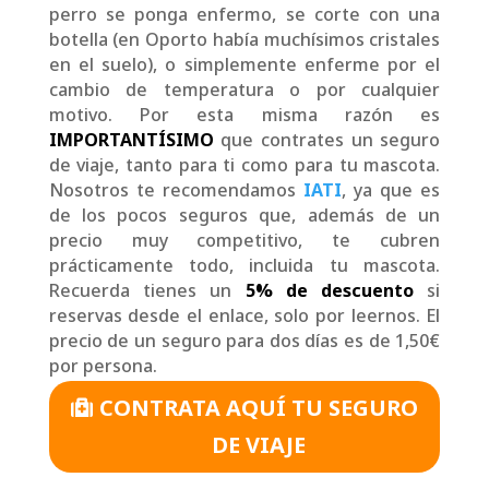
perro se ponga enfermo, se corte con una
botella (en Oporto había muchísimos cristales
en el suelo), o simplemente enferme por el
cambio de temperatura o por cualquier
motivo. Por esta misma razón es
IMPORTANTÍSIMO
que contrates un seguro
de viaje, tanto para ti como para tu mascota.
Nosotros te recomendamos
IATI
, ya que es
de los pocos seguros que, además de un
precio muy competitivo, te cubren
prácticamente todo, incluida tu mascota.
Recuerda tienes un
5% de descuento
si
reservas desde el enlace, solo por leernos. El
precio de un seguro para dos días es de 1,50€
por persona.
CONTRATA AQUÍ TU SEGURO
DE VIAJE