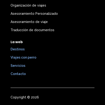
Organización de viajes
Asesoramiento Personalizado
Asesoramiento de viaje
Traducción de documentos
La web
Destinos
Viajes con perro
Servicios
Contacto
Copyright © 2026