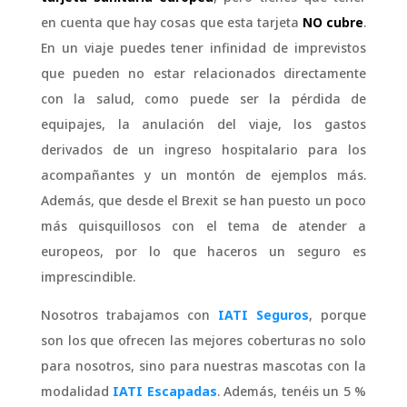
en cuenta que hay cosas que esta tarjeta
NO cubre
.
En un viaje puedes tener infinidad de imprevistos
que pueden no estar relacionados directamente
con la salud, como puede ser la pérdida de
equipajes, la anulación del viaje, los gastos
derivados de un ingreso hospitalario para los
acompañantes y un montón de ejemplos más.
Además, que desde el Brexit se han puesto un poco
más quisquillosos con el tema de atender a
europeos, por lo que haceros un seguro es
imprescindible.
Nosotros trabajamos con
IATI Seguros
, porque
son los que ofrecen las mejores coberturas no solo
para nosotros, sino para nuestras mascotas con la
modalidad
IATI Escapadas
. Además, tenéis un 5 %