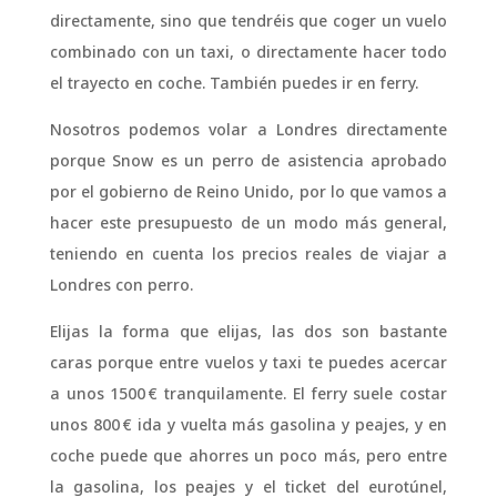
directamente, sino que tendréis que coger un vuelo
combinado con un taxi, o directamente hacer todo
el trayecto en coche. También puedes ir en ferry.
Nosotros podemos volar a Londres directamente
porque Snow es un perro de asistencia aprobado
por el gobierno de Reino Unido, por lo que vamos a
hacer este presupuesto de un modo más general,
teniendo en cuenta los precios reales de viajar a
Londres con perro.
Elijas la forma que elijas, las dos son bastante
caras porque entre vuelos y taxi te puedes acercar
a unos 1500 € tranquilamente. El ferry suele costar
unos 800 € ida y vuelta más gasolina y peajes, y en
coche puede que ahorres un poco más, pero entre
la gasolina, los peajes y el ticket del eurotúnel,