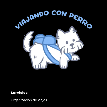
Servicios
Organización de viajes