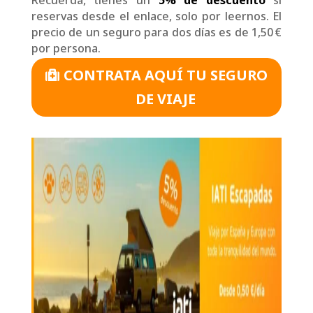
reservas desde el enlace, solo por leernos. El
precio de un seguro para dos días es de 1,50 €
por persona.
CONTRATA AQUÍ TU SEGURO
DE VIAJE