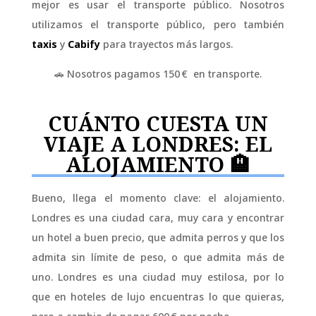
mejor es usar el transporte público. Nosotros
utilizamos el transporte público, pero también
taxis
y
Cabify
para trayectos más largos.
🚗 Nosotros pagamos 150 € en transporte.
CUÁNTO CUESTA UN
VIAJE A LONDRES: EL
ALOJAMIENTO 🏨
Bueno, llega el momento clave: el alojamiento.
Londres es una ciudad cara, muy cara y encontrar
un hotel a buen precio, que admita perros y que los
admita sin límite de peso, o que admita más de
uno. Londres es una ciudad muy estilosa, por lo
que en hoteles de lujo encuentras lo que quieras,