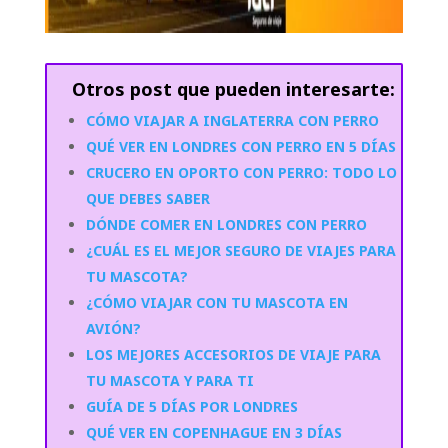
Otros post que pueden interesarte:
CÓMO VIAJAR A INGLATERRA CON PERRO
QUÉ VER EN LONDRES CON PERRO EN 5 DÍAS
CRUCERO EN OPORTO CON PERRO: TODO LO
QUE DEBES SABER
DÓNDE COMER EN LONDRES CON PERRO
¿CUÁL ES EL MEJOR SEGURO DE VIAJES PARA
TU MASCOTA?
¿CÓMO VIAJAR CON TU MASCOTA EN
AVIÓN?
LOS MEJORES ACCESORIOS DE VIAJE PARA
TU MASCOTA Y PARA TI
GUÍA DE 5 DÍAS POR LONDRES
QUÉ VER EN COPENHAGUE EN 3 DÍAS