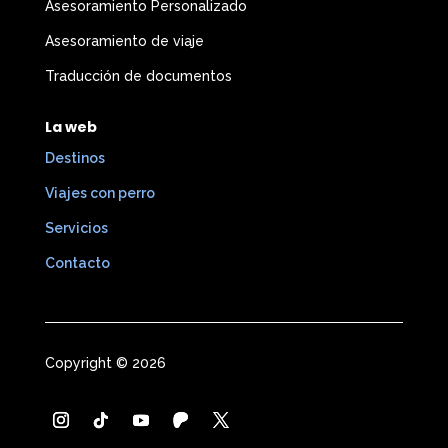
Asesoramiento Personalizado
Asesoramiento de viaje
Traducción de documentos
La web
Destinos
Viajes con perro
Servicios
Contacto
Copyright © 2026