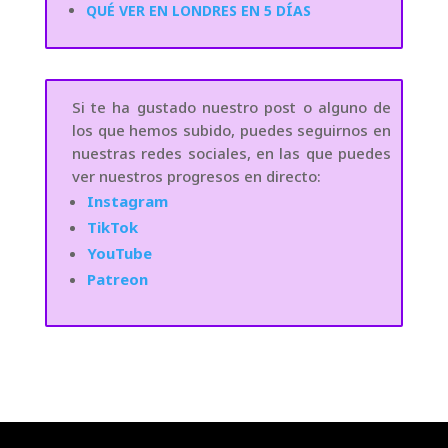
QUÉ VER EN LONDRES EN 5 DÍAS
Si te ha gustado nuestro post o alguno de
los que hemos subido, puedes seguirnos en
nuestras redes sociales, en las que puedes
ver nuestros progresos en directo:
Instagram
TikTok
YouTube
Patreon