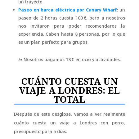
un trayecto.
Paseo en barca eléctrica por Canary Wharf
: un
paseo de 2 horas cuesta 100 €, pero a nosotros
nos invitaron para poder recomendaros la
experiencia. Caben hasta 8 personas, por lo que
es un plan perfecto para grupos.
🚤 Nosotros pagamos 13 € en ocio y actividades.
CUÁNTO CUESTA UN
VIAJE A LONDRES: EL
TOTAL
Después de este desglose, vamos a ver realmente
cuánto cuesta un viaje a Londres con perro,
presupuesto para 5 días: