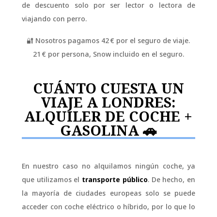
de descuento solo por ser lector o lectora de
viajando con perro.
🔐 Nosotros pagamos 42 € por el seguro de viaje.
21 € por persona, Snow incluido en el seguro.
CUÁNTO CUESTA UN
VIAJE A LONDRES:
ALQUILER DE COCHE +
GASOLINA 🚗
En nuestro caso no alquilamos ningún coche, ya
que utilizamos el
transporte público
. De hecho, en
la mayoría de ciudades europeas solo se puede
acceder con coche eléctrico o híbrido, por lo que lo