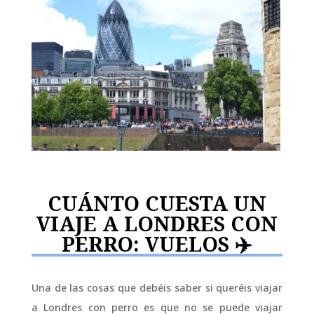
CUÁNTO CUESTA UN
VIAJE A LONDRES CON
PERRO: VUELOS ✈️
Una de las cosas que debéis saber si queréis viajar
a Londres con perro es que no se puede viajar