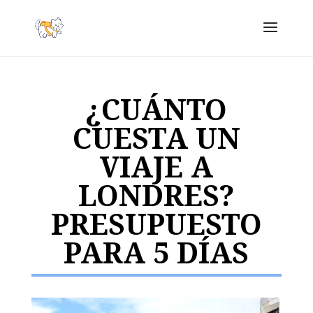
¿CUÁNTO
CUESTA UN
VIAJE A
LONDRES?
PRESUPUESTO
PARA 5 DÍAS