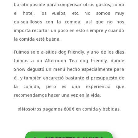
barato posible para compensar otros gastos, como
el hotel, los vuelos, etc. No somos muy
quisquillosos con la comida, así que no nos
importa recortar un poco en esto siempre y cuando
la comida esté buena.
Fuimos solo a sitios dog friendly, y uno de los días
fuimos a un Afternoon Tea dog friendly, donde
Snow degustó un menú hecho especialmente para
él, y también encareció bastante el presupuesto de
la comida, pero es una experiencia que
recomendamos hacer una vez en la vida.
🥣Nosotros pagamos 600 € en comida y bebidas.