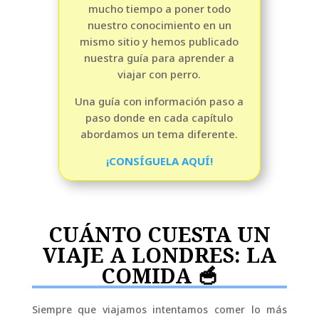
mucho tiempo a poner todo
nuestro conocimiento en un
mismo sitio y hemos publicado
nuestra guía para aprender a
viajar con perro.
Una guía con información paso a
paso donde en cada capítulo
abordamos un tema diferente.
¡CONSÍGUELA AQUÍ!
CUÁNTO CUESTA UN
VIAJE A LONDRES: LA
COMIDA 🥣
Siempre que viajamos intentamos comer lo más