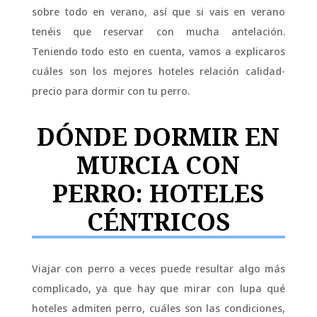
sobre todo en verano, así que si vais en verano
tenéis que reservar con mucha antelación.
Teniendo todo esto en cuenta, vamos a explicaros
cuáles son los mejores hoteles relación calidad-
precio para dormir con tu perro.
DÓNDE DORMIR EN
MURCIA CON
PERRO: HOTELES
CÉNTRICOS
Viajar con perro a veces puede resultar algo más
complicado, ya que hay que mirar con lupa qué
hoteles admiten perro, cuáles son las condiciones,