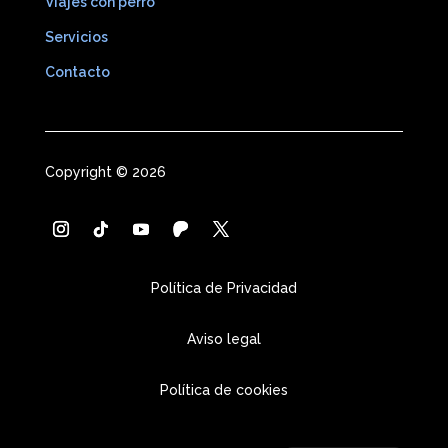
Viajes con perro
Servicios
Contacto
Copyright © 2026
Política de Privacidad
Aviso legal
Política de cookies