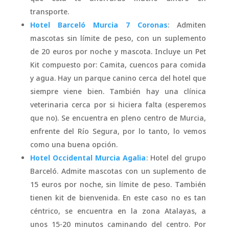
transporte.
Hotel Barceló Murcia 7 Coronas
: Admiten
mascotas sin límite de peso, con un suplemento
de 20 euros por noche y mascota. Incluye un Pet
Kit compuesto por: Camita, cuencos para comida
y agua. Hay un parque canino cerca del hotel que
siempre viene bien. También hay una clínica
veterinaria cerca por si hiciera falta (esperemos
que no). Se encuentra en pleno centro de Murcia,
enfrente del Río Segura, por lo tanto, lo vemos
como una buena opción.
Hotel Occidental Murcia Agalia
: Hotel del grupo
Barceló. Admite mascotas con un suplemento de
15 euros por noche, sin límite de peso. También
tienen kit de bienvenida. En este caso no es tan
céntrico, se encuentra en la zona Atalayas, a
unos 15-20 minutos caminando del centro. Por