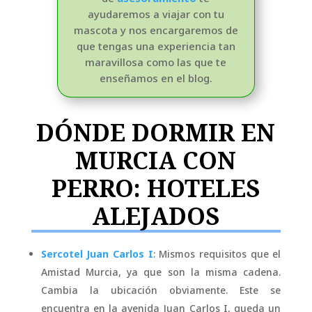
ayudaremos a viajar con tu
mascota y nos encargaremos de
que tengas una experiencia tan
maravillosa como las que te
enseñamos en el blog.
DÓNDE DORMIR EN
MURCIA CON
PERRO: HOTELES
ALEJADOS
Sercotel Juan Carlos I
: Mismos requisitos que el
Amistad Murcia, ya que son la misma cadena.
Cambia la ubicación obviamente. Este se
encuentra en la avenida Juan Carlos I, queda un