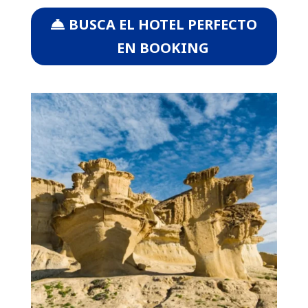
BUSCA EL HOTEL PERFECTO
EN BOOKING