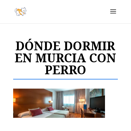
DÓNDE DORMIR
EN MURCIA CON
PERRO