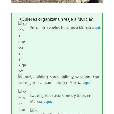
¿Quieres organizar un viaje a Murcia?
Encuentra vuelos baratos a Murcia
aquí
.
Los mejores alojamientos en Murcia
aquí.
Las mejores excursiones y tours en
Murcia
aquí
.