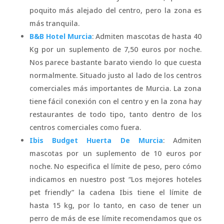
poquito más alejado del centro, pero la zona es
más tranquila.
B&B Hotel Murcia
: Admiten mascotas de hasta 40
Kg por un suplemento de 7,50 euros por noche.
Nos parece bastante barato viendo lo que cuesta
normalmente. Situado justo al lado de los centros
comerciales más importantes de Murcia. La zona
tiene fácil conexión con el centro y en la zona hay
restaurantes de todo tipo, tanto dentro de los
centros comerciales como fuera.
Ibis Budget Huerta De Murcia
: Admiten
mascotas por un suplemento de 10 euros por
noche. No especifica el límite de peso, pero cómo
indicamos en nuestro post “Los mejores hoteles
pet friendly” la cadena Ibis tiene el límite de
hasta 15 kg, por lo tanto, en caso de tener un
perro de más de ese límite recomendamos que os