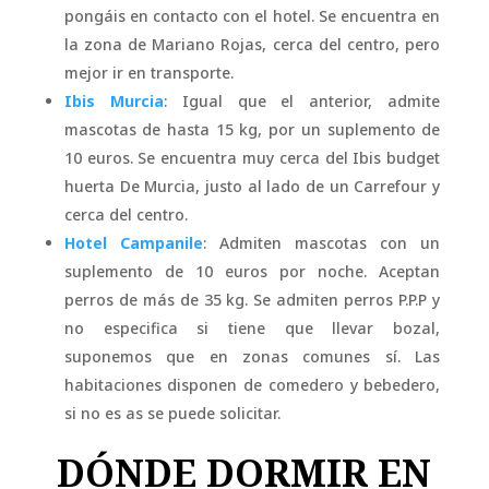
pongáis en contacto con el hotel. Se encuentra en
la zona de Mariano Rojas, cerca del centro, pero
mejor ir en transporte.
Ibis Murcia
: Igual que el anterior, admite
mascotas de hasta 15 kg, por un suplemento de
10 euros. Se encuentra muy cerca del Ibis budget
huerta De Murcia, justo al lado de un Carrefour y
cerca del centro.
Hotel Campanile
: Admiten mascotas con un
suplemento de 10 euros por noche. Aceptan
perros de más de 35 kg. Se admiten perros P.P.P y
no especifica si tiene que llevar bozal,
suponemos que en zonas comunes sí. Las
habitaciones disponen de comedero y bebedero,
si no es as se puede solicitar.
DÓNDE DORMIR EN