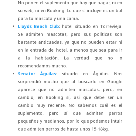
No ponen el suplemento que hay que pagar, ni en
su web, ni en Booking. Lo que sí incluye es un bol
para tu mascota y una cama.
Lloyds Beach Club
: hotel situado en Torrevieja.
Se admiten mascotas, pero sus políticas son
bastante anticuadas, ya que no pueden estar ni
en la entrada del hotel, a menos que sea para ir
a la habitación. La verdad que no lo
recomendamos mucho.
Senator Águilas
: situado en Águilas. Nos
sorprendió mucho que al buscarlo en Google
aparece que no admiten mascotas, pero, en
cambio, en Booking sí, así que debe ser un
cambio muy reciente. No sabemos cuál es el
suplemento, pero sí que admiten perros
pequeños y medianos, por lo que podemos intuir
que admiten perros de hasta unos 15-18kg.