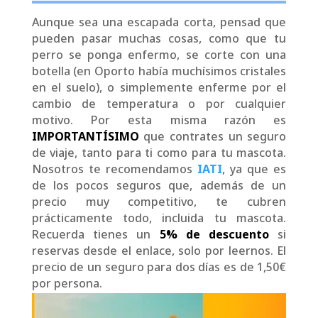
Aunque sea una escapada corta, pensad que
pueden pasar muchas cosas, como que tu
perro se ponga enfermo, se corte con una
botella (en Oporto había muchísimos cristales
en el suelo), o simplemente enferme por el
cambio de temperatura o por cualquier
motivo. Por esta misma razón es
IMPORTANTÍSIMO
que contrates un seguro
de viaje, tanto para ti como para tu mascota.
Nosotros te recomendamos
IATI
, ya que es
de los pocos seguros que, además de un
precio muy competitivo, te cubren
prácticamente todo, incluida tu mascota.
Recuerda tienes un
5% de descuento
si
reservas desde el enlace, solo por leernos. El
precio de un seguro para dos días es de 1,50€
por persona.