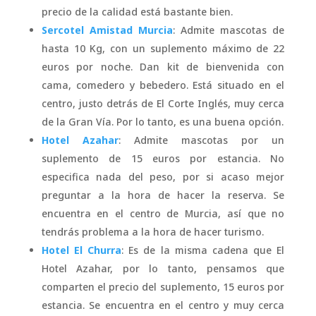
precio de la calidad está bastante bien.
Sercotel Amistad Murcia
: Admite mascotas de
hasta 10 Kg, con un suplemento máximo de 22
euros por noche. Dan kit de bienvenida con
cama, comedero y bebedero. Está situado en el
centro, justo detrás de El Corte Inglés, muy cerca
de la Gran Vía. Por lo tanto, es una buena opción.
Hotel Azahar
: Admite mascotas por un
suplemento de 15 euros por estancia. No
especifica nada del peso, por si acaso mejor
preguntar a la hora de hacer la reserva. Se
encuentra en el centro de Murcia, así que no
tendrás problema a la hora de hacer turismo.
Hotel El Churra
: Es de la misma cadena que El
Hotel Azahar, por lo tanto, pensamos que
comparten el precio del suplemento, 15 euros por
estancia. Se encuentra en el centro y muy cerca