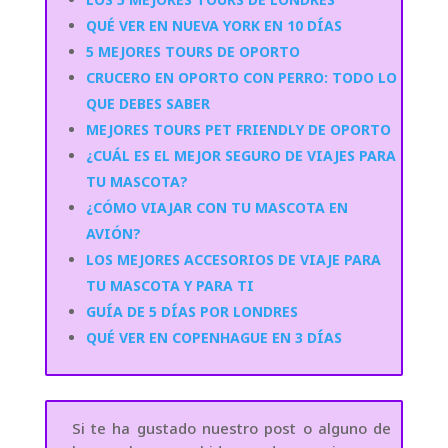
QUÉ VER EN NUEVA YORK EN 10 DÍAS
5 MEJORES TOURS DE OPORTO
CRUCERO EN OPORTO CON PERRO: TODO LO
QUE DEBES SABER
MEJORES TOURS PET FRIENDLY DE OPORTO
¿CUÁL ES EL MEJOR SEGURO DE VIAJES PARA
TU MASCOTA?
¿CÓMO VIAJAR CON TU MASCOTA EN
AVIÓN?
LOS MEJORES ACCESORIOS DE VIAJE PARA
TU MASCOTA Y PARA TI
GUÍA DE 5 DÍAS POR LONDRES
QUÉ VER EN COPENHAGUE EN 3 DÍAS
Si te ha gustado nuestro post o alguno de