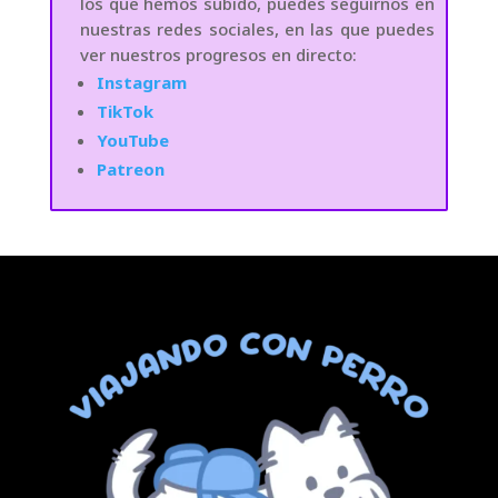
los que hemos subido, puedes seguirnos en
nuestras redes sociales, en las que puedes
ver nuestros progresos en directo:
Instagram
TikTok
YouTube
Patreon