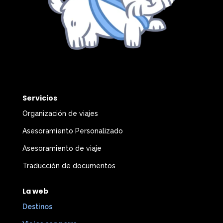
Servicios
Organización de viajes
Asesoramiento Personalizado
Asesoramiento de viaje
Traducción de documentos
La web
Destinos