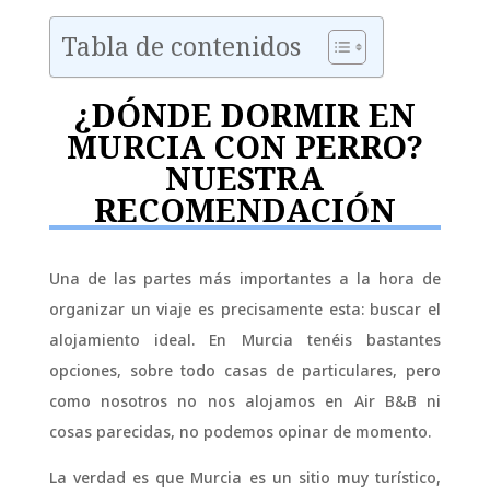
Tabla de contenidos
¿DÓNDE DORMIR EN
MURCIA CON PERRO?
NUESTRA
RECOMENDACIÓN
Una de las partes más importantes a la hora de
organizar un viaje es precisamente esta: buscar el
alojamiento ideal. En Murcia tenéis bastantes
opciones, sobre todo casas de particulares, pero
como nosotros no nos alojamos en Air B&B ni
cosas parecidas, no podemos opinar de momento.
La verdad es que Murcia es un sitio muy turístico,