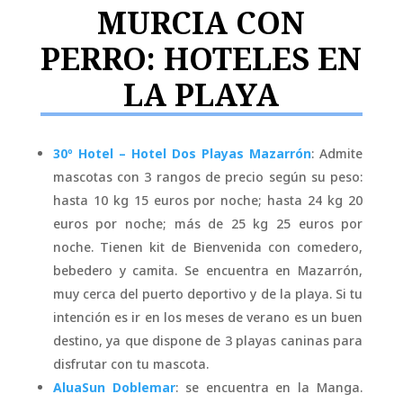
MURCIA CON
PERRO: HOTELES EN
LA PLAYA
30º Hotel – Hotel Dos Playas Mazarrón
: Admite
mascotas con 3 rangos de precio según su peso:
hasta 10 kg 15 euros por noche; hasta 24 kg 20
euros por noche; más de 25 kg 25 euros por
noche. Tienen kit de Bienvenida con comedero,
bebedero y camita. Se encuentra en Mazarrón,
muy cerca del puerto deportivo y de la playa. Si tu
intención es ir en los meses de verano es un buen
destino, ya que dispone de 3 playas caninas para
disfrutar con tu mascota.
AluaSun Doblemar
: se encuentra en la Manga.