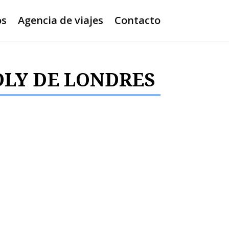
os
Agencia de viajes
Contacto
DLY DE LONDRES