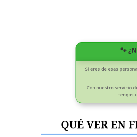
🐾 ¿
Si eres de esas persona
Con nuestro servicio 
tengas u
QUÉ VER EN 