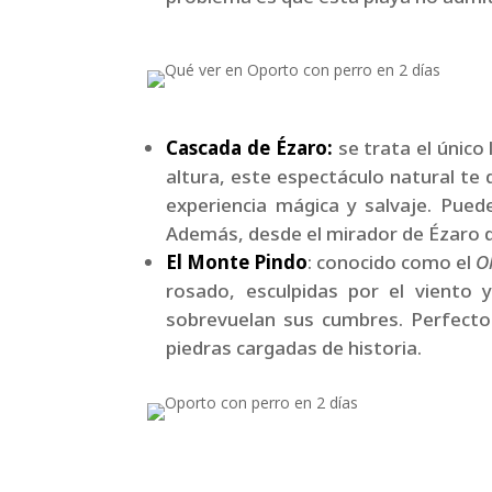
Cascada de Ézaro:
se trata el únic
altura, este espectáculo natural te 
experiencia mágica y salvaje. Pued
Además, desde el mirador de Ézaro d
El Monte Pindo
: conocido como el
O
rosado, esculpidas por el viento 
sobrevuelan sus cumbres. Perfecto
piedras cargadas de historia.