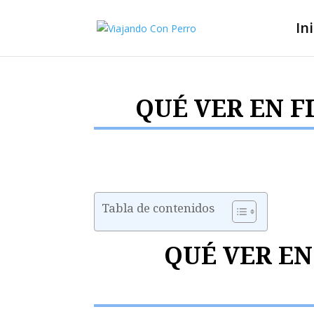
In
QUÉ VER EN F
Tabla de contenidos
QUÉ VER EN