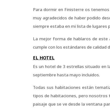
Para dormir en Finisterre os tenemos
muy agradecidos de haber podido descu
siempre estaba en mi lista de lugares 
La mejor forma de hablaros de este 
cumple con los estándares de calidad d
EL HOTEL
Es un hotel de 3 estrellas situado en 
septiembre hasta mayo incluidos.
Todas sus habitaciones están tematiza
tipos de habitaciones, pero nosotros 
paisaje que se ve desde la ventana p